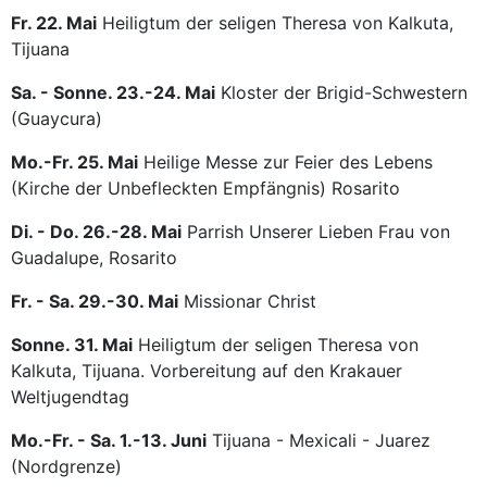
Fr. 22. Mai
Heiligtum der seligen Theresa von Kalkuta,
Tijuana
Sa. - Sonne. 23.-24. Mai
Kloster der Brigid-Schwestern
(Guaycura)
Mo.-Fr. 25. Mai
Heilige Messe zur Feier des Lebens
(Kirche der Unbefleckten Empfängnis) Rosarito
Di. - Do. 26.-28. Mai
Parrish Unserer Lieben Frau von
Guadalupe, Rosarito
Fr. - Sa. 29.-30. Mai
Missionar Christ
Sonne. 31. Mai
Heiligtum der seligen Theresa von
Kalkuta, Tijuana. Vorbereitung auf den Krakauer
Weltjugendtag
Mo.-Fr. - Sa. 1.-13. Juni
Tijuana - Mexicali - Juarez
(Nordgrenze)