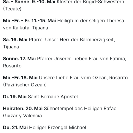
Sa. - Sonne. 9.-10. Mai
Kloster der Brigid-Schwestern
(Tecate)
Mo.-Fr. - Fr. 11.-15. Mai
Heiligtum der seligen Theresa
von Kalkuta, Tijuana
Sa. 16. Mai
Pfarrei Unser Herr der Barmherzigkeit,
Tijuana
Sonne. 17. Mai
Pfarrei Unserer Lieben Frau von Fatima,
Rosarito
Mo.-Fr. 18. Mai
Unsere Liebe Frau vom Ozean, Rosarito
(Pazifischer Ozean)
Di. 19. Mai
Saint Bernabe Apostel
Heiraten. 20. Mai
Sühnetempel des Heiligen Rafael
Guizar y Valencia
Do. 21. Mai
Heiliger Erzengel Michael