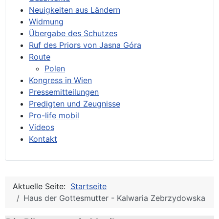
Neuigkeiten aus Ländern
Widmung
Übergabe des Schutzes
Ruf des Priors von Jasna Góra
Route
Polen
Kongress in Wien
Pressemitteilungen
Predigten und Zeugnisse
Pro-life mobil
Videos
Kontakt
Aktuelle Seite:
Startseite
Haus der Gottesmutter - Kalwaria Zebrzydowska