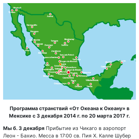
Программа странствий «От Океана к Океану» в
Мексике с 3 декабря 2014 г. по 20 марта 2017 г.
Мы б. 3 декабря
Прибытие из Чикаго в аэропорт
Леон - Бахио. Месса в 17:00 св. Пия X. Калле Шубер