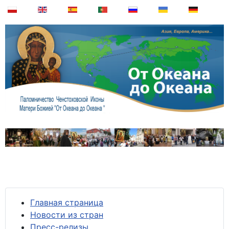
Главная страница
Новости из стран
Пресс-релизы