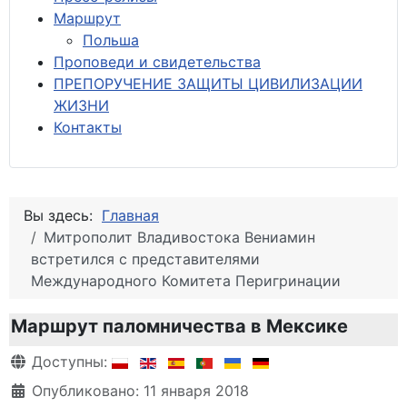
М
аршрут
Польша
Проповеди и свидетельства
ПРЕПОРУЧЕНИЕ ЗАЩИТЫ ЦИВИЛИЗАЦИИ
ЖИЗНИ
Контакты
Вы здесь:
Главная
Митрополит Владивостока Вениамин
встретился с представителями
Международного Комитета Перигринации
Маршрут паломничества в Мексике
Информация о материале
Доступны:
Опубликовано: 11 января 2018