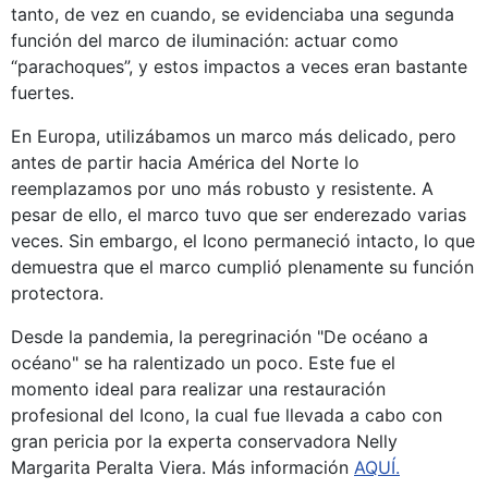
tanto, de vez en cuando, se evidenciaba una segunda
función del marco de iluminación: actuar como
“parachoques”, y estos impactos a veces eran bastante
fuertes.
En Europa, utilizábamos un marco más delicado, pero
antes de partir hacia América del Norte lo
reemplazamos por uno más robusto y resistente. A
pesar de ello, el marco tuvo que ser enderezado varias
veces. Sin embargo, el Icono permaneció intacto, lo que
demuestra que el marco cumplió plenamente su función
protectora.
Desde la pandemia, la peregrinación "De océano a
océano" se ha ralentizado un poco. Este fue el
momento ideal para realizar una restauración
profesional del Icono, la cual fue llevada a cabo con
gran pericia por la experta conservadora Nelly
Margarita Peralta Viera. Más información
AQUÍ.