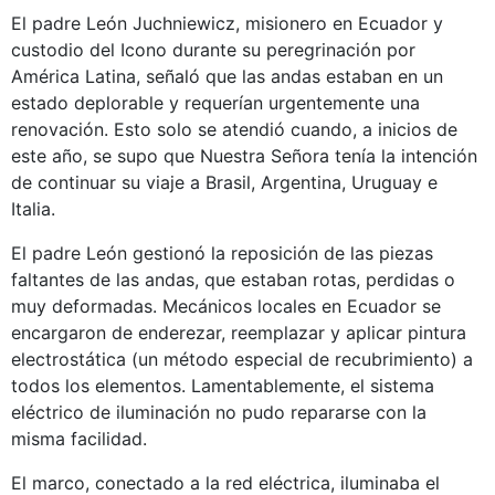
El padre León Juchniewicz, misionero en Ecuador y
custodio del Icono durante su peregrinación por
América Latina, señaló que las andas estaban en un
estado deplorable y requerían urgentemente una
renovación. Esto solo se atendió cuando, a inicios de
este año, se supo que Nuestra Señora tenía la intención
de continuar su viaje a Brasil, Argentina, Uruguay e
Italia.
El padre León gestionó la reposición de las piezas
faltantes de las andas, que estaban rotas, perdidas o
muy deformadas. Mecánicos locales en Ecuador se
encargaron de enderezar, reemplazar y aplicar pintura
electrostática (un método especial de recubrimiento) a
todos los elementos. Lamentablemente, el sistema
eléctrico de iluminación no pudo repararse con la
misma facilidad.
El marco, conectado a la red eléctrica, iluminaba el