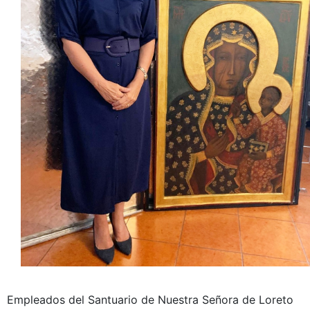
Empleados del Santuario de Nuestra Señora de Loreto