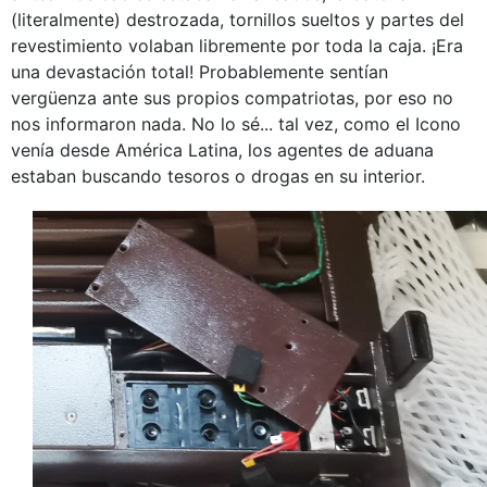
(literalmente) destrozada, tornillos sueltos y partes del
revestimiento volaban libremente por toda la caja. ¡Era
una devastación total! Probablemente sentían
vergüenza ante sus propios compatriotas, por eso no
nos informaron nada. No lo sé... tal vez, como el Icono
venía desde América Latina, los agentes de aduana
estaban buscando tesoros o drogas en su interior.