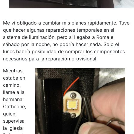
Me vi obligado a cambiar mis planes rápidamente. Tuve
que hacer algunas reparaciones temporales en el
sistema de iluminación, pero si llegaba a Roma el
sábado por la noche, no podría hacer nada. Solo el
lunes habría posibilidad de comprar los componentes
necesarios para la reparación provisional.
Mientras
estaba en
camino,
llamé a la
hermana
Catherine,
quien
supervisa
la Iglesia