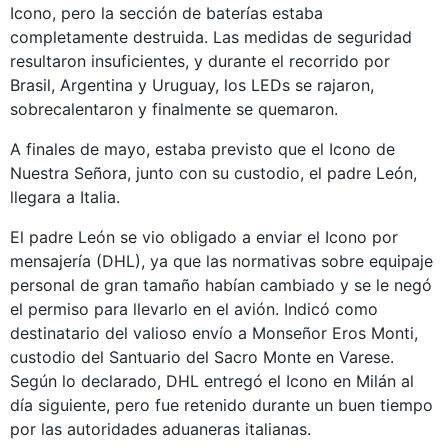
Icono, pero la sección de baterías estaba
completamente destruida. Las medidas de seguridad
resultaron insuficientes, y durante el recorrido por
Brasil, Argentina y Uruguay, los LEDs se rajaron,
sobrecalentaron y finalmente se quemaron.
A finales de mayo, estaba previsto que el Icono de
Nuestra Señora, junto con su custodio, el padre León,
llegara a Italia.
El padre León se vio obligado a enviar el Icono por
mensajería (DHL), ya que las normativas sobre equipaje
personal de gran tamaño habían cambiado y se le negó
el permiso para llevarlo en el avión. Indicó como
destinatario del valioso envío a Monseñor Eros Monti,
custodio del Santuario del Sacro Monte en Varese.
Según lo declarado, DHL entregó el Icono en Milán al
día siguiente, pero fue retenido durante un buen tiempo
por las autoridades aduaneras italianas.