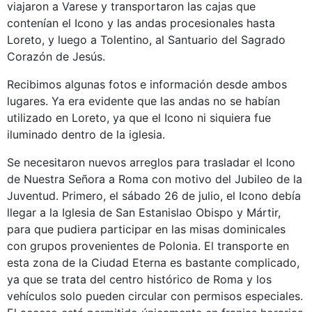
viajaron a Varese y transportaron las cajas que
contenían el Icono y las andas procesionales hasta
Loreto, y luego a Tolentino, al Santuario del Sagrado
Corazón de Jesús.
Recibimos algunas fotos e información desde ambos
lugares. Ya era evidente que las andas no se habían
utilizado en Loreto, ya que el Icono ni siquiera fue
iluminado dentro de la iglesia.
Se necesitaron nuevos arreglos para trasladar el Icono
de Nuestra Señora a Roma con motivo del Jubileo de la
Juventud. Primero, el sábado 26 de julio, el Icono debía
llegar a la Iglesia de San Estanislao Obispo y Mártir,
para que pudiera participar en las misas dominicales
con grupos provenientes de Polonia. El transporte en
esta zona de la Ciudad Eterna es bastante complicado,
ya que se trata del centro histórico de Roma y los
vehículos solo pueden circular con permisos especiales.