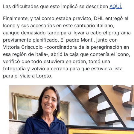
Las dificultades que esto implicó se describen
AQUÍ.
Finalmente, y tal como estaba previsto, DHL entregó el
Icono y sus accesorios en este santuario italiano,
aunque demasiado tarde para llevar a cabo el programa
previamente planificado. El padre Monti, junto con
Vittoria Criscuolo -coordinadora de la peregrinación en
esa región de Italia-, abrió la caja que contenía el Icono,
verificó que todo estuviera en orden, tomó una
fotografía y volvió a cerrarla para que estuviera lista
para el viaje a Loreto.