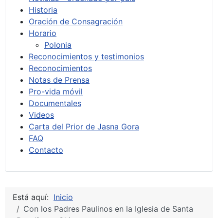
Historia
Oración de Consagración
Horario
Polonia
Reconocimientos y testimonios
Reconocimientos
Notas de Prensa
Pro-vida móvil
Documentales
Videos
Carta del Prior de Jasna Gora
FAQ
Contacto
Está aquí:
Inicio
Con los Padres Paulinos en la Iglesia de Santa