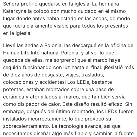
Señora prefirió quedarse en la iglesia. La hermana
Katarzyna la colocó con mucho cuidado en el mismo
lugar donde antes había estado en las andas, de modo
que fuera claramente visible para todos los presentes
en la iglesia.
Llevé las andas a Polonia, las descargué en la oficina de
Human Life International Polonia, y al ver lo que
quedaba de ellas, me sorprendí que el marco haya
seguido funcionando con luz hasta el final. ¡Resistió más
de diez años de desgaste, viajes, traslados,
colocaciones y accidentes! Los LEDs, bastante
potentes, estaban montados sobre una base de
cerámica y atornillados al marco, que también servía
como disipador de calor. Este diseño resultó eficaz. Sin
embargo, después del último repintado, los LEDs fueron
instalados incorrectamente, lo que provocó su
sobrecalentamiento. La tecnología avanza, así que
necesitamos diseñar algo más fiable y cambiar la fuente