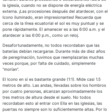
la iglesia, cuando no se dispone de energía eléctrica
externa. ¡Las procesiones después del atardecer, con el
Icono iluminado, eran impresionantes! Recuerda que
cerca de la línea ecuatorial el sol es muy puntual y se
pone rápidamente. El amanecer es a las 6:00 a.m. y el
atardecer a las 6:00 p.m., como un reloj.
Desafortunadamente, no todos recordaban que las
baterías debían recargarse. Durante más de diez años
de peregrinación, tuvimos que reemplazarlas muchas
veces porque, por falta de cuidado, simplemente
“morían”.
El Icono en sí es bastante grande (1:1). Mide casi 1.5
metros de alto. Las andas, llevadas sobre los hombros
por cuatro personas, alcanzan aproximadamente los
tres metros de altura desde el suelo. No todos
recordaban esto al entrar con Ella en las iglesias, las
puertas no siempre son lo suficientemente altas. Por lo