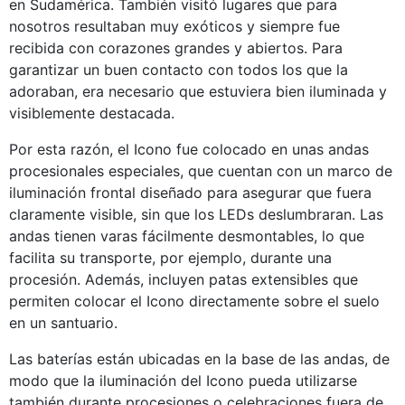
en Sudamérica. También visitó lugares que para
nosotros resultaban muy exóticos y siempre fue
recibida con corazones grandes y abiertos. Para
garantizar un buen contacto con todos los que la
adoraban, era necesario que estuviera bien iluminada y
visiblemente destacada.
Por esta razón, el Icono fue colocado en unas andas
procesionales especiales, que cuentan con un marco de
iluminación frontal diseñado para asegurar que fuera
claramente visible, sin que los LEDs deslumbraran. Las
andas tienen varas fácilmente desmontables, lo que
facilita su transporte, por ejemplo, durante una
procesión. Además, incluyen patas extensibles que
permiten colocar el Icono directamente sobre el suelo
en un santuario.
Las baterías están ubicadas en la base de las andas, de
modo que la iluminación del Icono pueda utilizarse
también durante procesiones o celebraciones fuera de