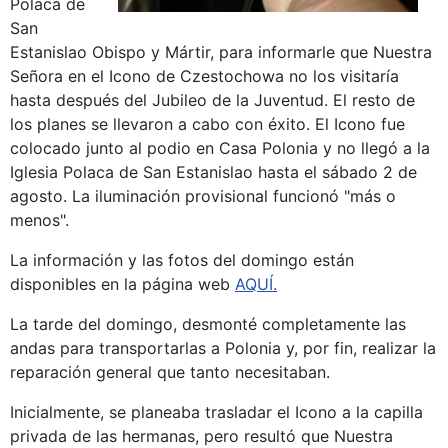
Polaca de
San
Estanislao Obispo y Mártir, para informarle que Nuestra
Señora en el Icono de Czestochowa no los visitaría
hasta después del Jubileo de la Juventud. El resto de
los planes se llevaron a cabo con éxito. El Icono fue
colocado junto al podio en Casa Polonia y no llegó a la
Iglesia Polaca de San Estanislao hasta el sábado 2 de
agosto. La iluminación provisional funcionó "más o
menos".
La información y las fotos del domingo están
disponibles en la página web
AQUÍ.
La tarde del domingo, desmonté completamente las
andas para transportarlas a Polonia y, por fin, realizar la
reparación general que tanto necesitaban.
Inicialmente, se planeaba trasladar el Icono a la capilla
privada de las hermanas, pero resultó que Nuestra