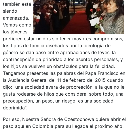
también está
siendo
amenazada.
Vemos como
los jóvenes
prefieren estar unidos sin tener mayores compromisos,
los tipos de familia diseñados por la ideología de
género se dan paso entre aprobaciones de leyes, la
contracepción da prioridad a los asuntos personales, y
los hijos se vuelven un obstáculos para la felicidad.
Tengamos presentes las palabras del Papa Francisco en
la Audiencia General del 11 de febrero del 2015 cuando
dijo: "una sociedad avara de procreación, a la que no le
gusta rodearse de hijos que considera, sobre todo, una
preocupación, un peso, un riesgo, es una sociedad
deprimida".
Por eso, Nuestra Señora de Czestochowa quiere abrir el
paso aquí en Colombia para su llegada el próximo año,