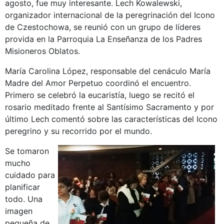
agosto, fue muy interesante. Lech Kowalewski,
organizador internacional de la peregrinación del Icono
de Czestochowa, se reunió con un grupo de líderes
provida en la Parroquia La Enseñanza de los Padres
Misioneros Oblatos.
María Carolina López, responsable del cenáculo María
Madre del Amor Perpetuo coordinó el encuentro.
Primero se celebró la eucaristía, luego se recitó el
rosario meditado frente al Santísimo Sacramento y por
último Lech comentó sobre las características del Icono
peregrino y su recorrido por el mundo.
Se tomaron
mucho
cuidado para
planificar
todo. Una
imagen
pequeña de