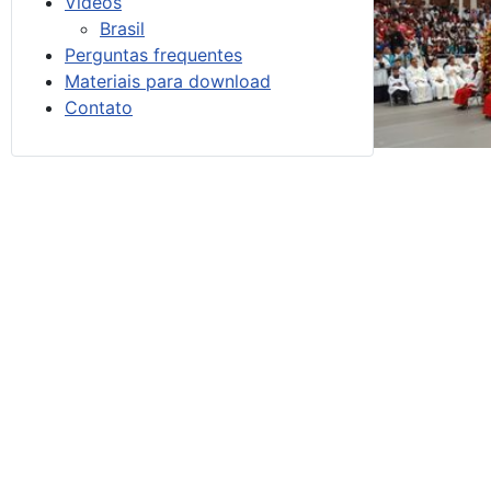
Vídeos
Brasil
Perguntas frequentes
Materiais para download
Contato