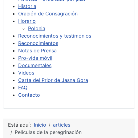
Historia
Oración de Consagración
Horario
Polonia
Reconocimientos y testimonios
Reconocimientos
Notas de Prensa
Pro-vida móvil
Documentales
Videos
Carta del Prior de Jasna Gora
FAQ
Contacto
Está aquí:
Inicio
articles
Películas de la peregrinación