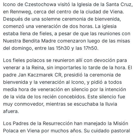
Icono de Czestochowa visitó la Iglesia de la Santa Cruz,
en Rennweg, cerca del centro de la ciudad de Viena.
Después de una solemne ceremonia de bienvenida,
comenzó una veneración de dos horas. La iglesia
estaba llena de fieles, a pesar de que las reuniones con
Nuestra Bendita Madre comenzaron luego de las misas
del domingo, entre las 15h30 y las 17h50.
Los fieles polacos se reunieron allí con devoción para
venerar a la Reina, sin importarles lo tarde de la hora. El
padre Jan Kaczmarek CR, presidió la ceremonia de
bienvenida y la veneración al Icono, y pidió a todos
media hora de veneración en silencio por la intención
de la vida de los recién concebidos. Este silencio fue
muy conmovedor, mientras se escuchaba la lluvia
afuera.
Los Padres de la Resurrección han manejado la Misión
Polaca en Viena por muchos años. Su cuidado pastoral