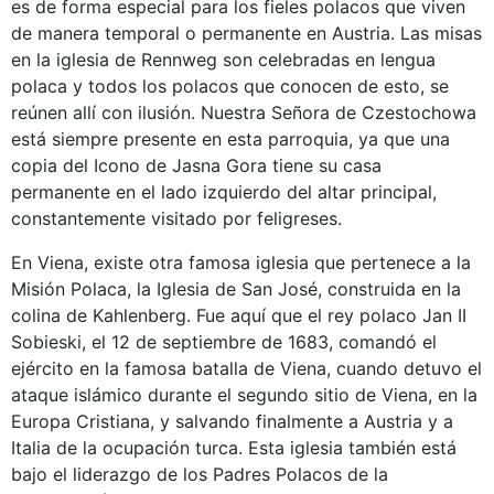
es de forma especial para los fieles polacos que viven
de manera temporal o permanente en Austria. Las misas
en la iglesia de Rennweg son celebradas en lengua
polaca y todos los polacos que conocen de esto, se
reúnen allí con ilusión. Nuestra Señora de Czestochowa
está siempre presente en esta parroquia, ya que una
copia del Icono de Jasna Gora tiene su casa
permanente en el lado izquierdo del altar principal,
constantemente visitado por feligreses.
En Viena, existe otra famosa iglesia que pertenece a la
Misión Polaca, la Iglesia de San José, construida en la
colina de Kahlenberg. Fue aquí que el rey polaco Jan II
Sobieski, el 12 de septiembre de 1683, comandó el
ejército en la famosa batalla de Viena, cuando detuvo el
ataque islámico durante el segundo sitio de Viena, en la
Europa Cristiana, y salvando finalmente a Austria y a
Italia de la ocupación turca. Esta iglesia también está
bajo el liderazgo de los Padres Polacos de la