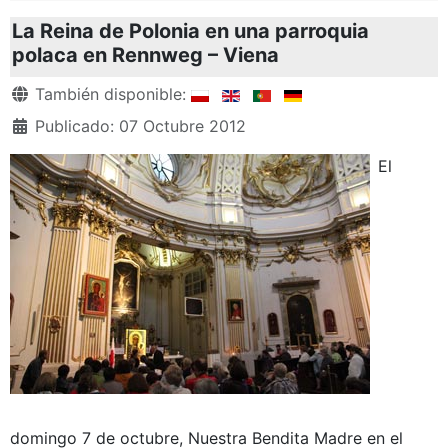
La Reina de Polonia en una parroquia
polaca en Rennweg – Viena
Detalles
También disponible:
Publicado: 07 Octubre 2012
El
domingo 7 de octubre, Nuestra Bendita Madre en el