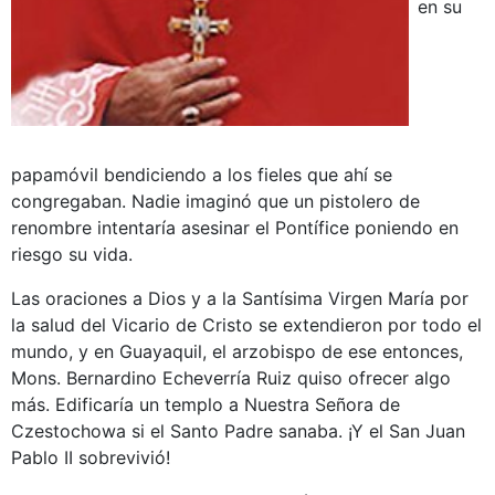
en su
papamóvil bendiciendo a los fieles que ahí se
congregaban. Nadie imaginó que un pistolero de
renombre intentaría asesinar el Pontífice poniendo en
riesgo su vida.
Las oraciones a Dios y a la Santísima Virgen María por
la salud del Vicario de Cristo se extendieron por todo el
mundo, y en Guayaquil, el arzobispo de ese entonces,
Mons. Bernardino Echeverría Ruiz quiso ofrecer algo
más. Edificaría un templo a Nuestra Señora de
Czestochowa si el Santo Padre sanaba. ¡Y el San Juan
Pablo II sobrevivió!