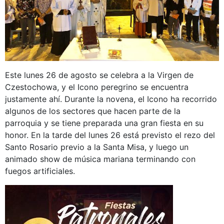
Este lunes 26 de agosto se celebra a la Virgen de
Czestochowa, y el Icono peregrino se encuentra
justamente ahí. Durante la novena, el Icono ha recorrido
algunos de los sectores que hacen parte de la
parroquia y se tiene preparada una gran fiesta en su
honor. En la tarde del lunes 26 está previsto el rezo del
Santo Rosario previo a la Santa Misa, y luego un
animado show de música mariana terminando con
fuegos artificiales.