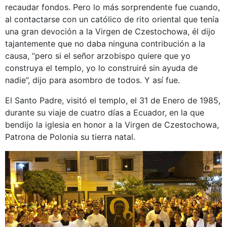
recaudar fondos. Pero lo más sorprendente fue cuando,
al contactarse con un católico de rito oriental que tenía
una gran devoción a la Virgen de Czestochowa, él dijo
tajantemente que no daba ninguna contribución a la
causa, “pero si el señor arzobispo quiere que yo
construya el templo, yo lo construiré sin ayuda de
nadie”, dijo para asombro de todos. Y así fue.
El Santo Padre, visitó el templo, el 31 de Enero de 1985,
durante su viaje de cuatro días a Ecuador, en la que
bendijo la iglesia en honor a la Virgen de Czestochowa,
Patrona de Polonia su tierra natal.