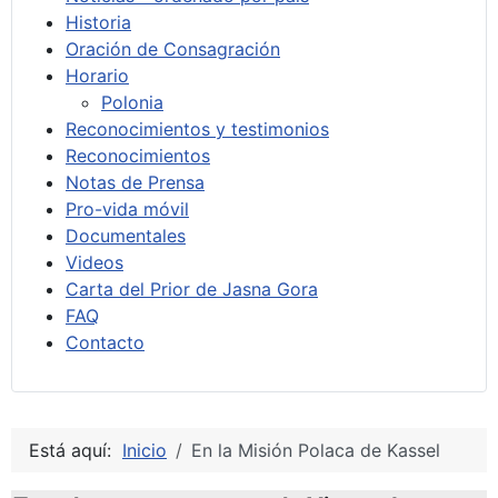
Historia
Oración de Consagración
Horario
Polonia
Reconocimientos y testimonios
Reconocimientos
Notas de Prensa
Pro-vida móvil
Documentales
Videos
Carta del Prior de Jasna Gora
FAQ
Contacto
Está aquí:
Inicio
En la Misión Polaca de Kassel