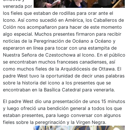
venerada por
los fieles que estaban de rodillas para orar ante el
Icono. Así como sucedió en América, los Caballeros de
Colón nos acompañaron para hacer de este momento
algo especial. Muchos presentes firmaron para recibir
noticias de la Peregrinación de Océano a Océano y
esperaron en línea para tocar con una estampita de
Nuestra Señora de Czestochowa al Icono. En el público
se encontraban muchos franceses canadienses, así
como muchos fieles de la Arquidiócesis de Ottawa. El
padre West tuvo la oportunidad de decir unas palabras
sobre la historia del icono a los presentes que se
encontraban en la Basílica Catedral para venerarla.
El padre West dio una presentación de unos 15 minutos
y luego ofreció una bendición general a todos los que
estaban presentes, para luego conversar con algunos
fieles sobre la peregrinación y la Virgen Negra.