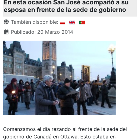
En esta ocasión San José acompañó a su
esposa en frente de la sede de gobierno
Detalles
También disponible:
Publicado: 20 Marzo 2014
Comenzamos el día rezando al frente de la sede del
gobierno de Canadá en Ottawa. Esto estaba en