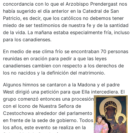
concordancia con lo que el Arzobispo Prendergast nos
había sugerido el día anterior en la Catedral de San
Patricio, es decir, que los católicos no debemos tener
miedo de ser testimonios de nuestra fe y de la santidad
de la vida. La mañana estaba especialmente fría, incluso
para los canadienses.
En medio de ese clima frío se encontraban 70 personas
reunidas en oración para pedir a que las leyes
canadienses cambien con respecto a los derechos de
los no nacidos y la definición del matrimonio.
Algunos himnos se cantaron a la Madona y el padre
West dirigió una petición para que Ella intercediera.
El
grupo comenzó entonces una procesión
con el Icono de Nuestra Señora de
Czestochowa alrededor del parlamento
en frente de la sede de gobierno. Todos
los años, este evento se realiza en la