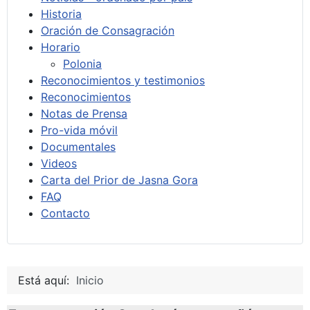
Historia
Oración de Consagración
Horario
Polonia
Reconocimientos y testimonios
Reconocimientos
Notas de Prensa
Pro-vida móvil
Documentales
Videos
Carta del Prior de Jasna Gora
FAQ
Contacto
Está aquí:
Inicio