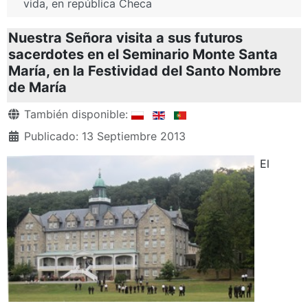
vida, en república Checa
Nuestra Señora visita a sus futuros
sacerdotes en el Seminario Monte Santa
María, en la Festividad del Santo Nombre
de María
Detalles
También disponible:
Publicado: 13 Septiembre 2013
El