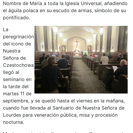
Nombre de María a toda la Iglesia Universal, añadiendo
el águila polaca en su escudo de armas, símbolo de su
pontificado.
La
peregrinación
del icono de
Nuestra
Señora de
Czestochowa
llegó al
seminario en
la tarde del
martes 11 de
septiembre, y se quedó hasta el viernes en la mañana,
cuando fue llevada al Santuario de Nuestra Señora de
Lourdes para veneración pública, misa y procesión
nocturna.