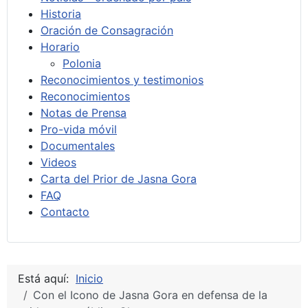
Historia
Oración de Consagración
Horario
Polonia
Reconocimientos y testimonios
Reconocimientos
Notas de Prensa
Pro-vida móvil
Documentales
Videos
Carta del Prior de Jasna Gora
FAQ
Contacto
Está aquí:
Inicio
Con el Icono de Jasna Gora en defensa de la