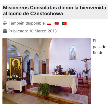
Misioneros Consolatas dieron la bienvenida
al Icono de Czestochowa
Detalles
También disponible:
Publicado: 10 Marzo 2013
El
pasado
fin de