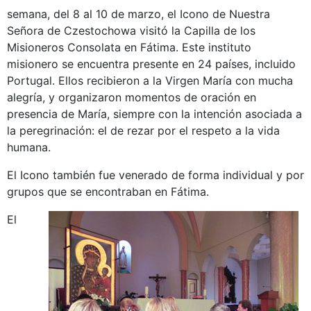
semana, del 8 al 10 de marzo, el Icono de Nuestra
Señora de Czestochowa visitó la Capilla de los
Misioneros Consolata en Fátima. Este instituto
misionero se encuentra presente en 24 países, incluido
Portugal. Ellos recibieron a la Virgen María con mucha
alegría, y organizaron momentos de oración en
presencia de María, siempre con la intención asociada a
la peregrinación: el de rezar por el respeto a la vida
humana.
El Icono también fue venerado de forma individual y por
grupos que se encontraban en Fátima.
El