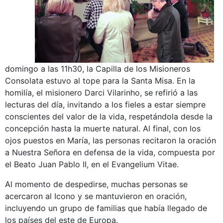
domingo a las 11h30, la Capilla de los Misioneros
Consolata estuvo al tope para la Santa Misa. En la
homilía, el misionero Darci Vilarinho, se refirió a las
lecturas del día, invitando a los fieles a estar siempre
conscientes del valor de la vida, respetándola desde la
concepción hasta la muerte natural. Al final, con los
ojos puestos en María, las personas recitaron la oración
a Nuestra Señora en defensa de la vida, compuesta por
el Beato Juan Pablo II, en el Evangelium Vitae.
Al momento de despedirse, muchas personas se
acercaron al Icono y se mantuvieron en oración,
incluyendo un grupo de familias que había llegado de
los países del este de Europa.