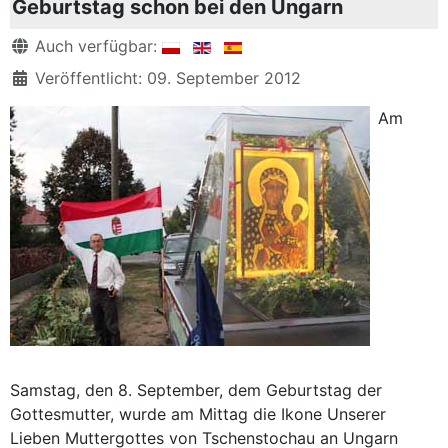
Geburtstag schon bei den Ungarn
Details
Auch verfügbar:
Veröffentlicht: 09. September 2012
Am
Samstag, den 8. September, dem Geburtstag der
Gottesmutter, wurde am Mittag die Ikone Unserer
Lieben Muttergottes von Tschenstochau an Ungarn