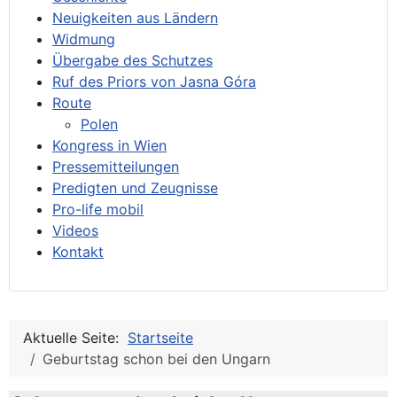
Neuigkeiten aus Ländern
Widmung
Übergabe des Schutzes
Ruf des Priors von Jasna Góra
Route
Polen
Kongress in Wien
Pressemitteilungen
Predigten und Zeugnisse
Pro-life mobil
Videos
Kontakt
Aktuelle Seite:
Startseite
Geburtstag schon bei den Ungarn