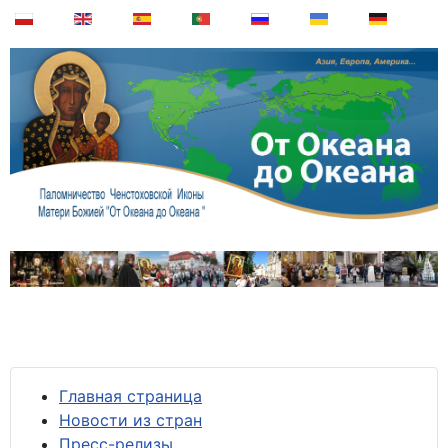
Главная страница
Новости из стран
Пресс-релизы