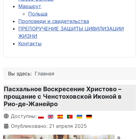
М
аршрут
Польша
Проповеди и свидетельства
ПРЕПОРУЧЕНИЕ ЗАЩИТЫ ЦИВИЛИЗАЦИИ
ЖИЗНИ
Контакты
Вы здесь:
Главная
Пасхальное Воскресение Христово –
прощание с Ченстоховской Иконой в
Рио-де-Жанейро
Информация о материале
Доступны:
Опубликовано: 21 апреля 2025
В