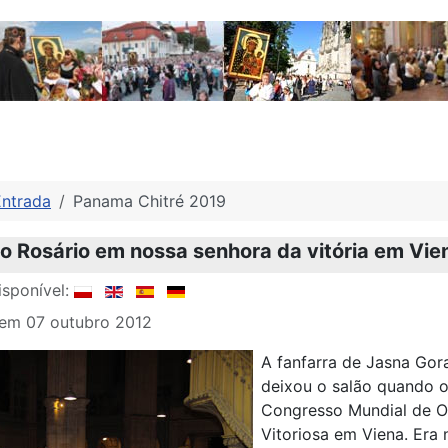
Entrada
Panama Chitré 2019
 Rosário em nossa senhora da vitória em Vie
sponível:
 em 07 outubro 2012
A fanfarra de Jasna Gor
deixou o salão quando o
Congresso Mundial de Or
Vitoriosa em Viena. Era 