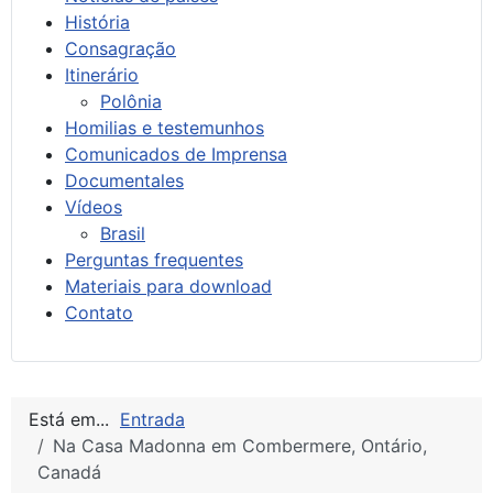
História
Consagração
Itinerário
Polônia
Homilias e testemunhos
Comunicados de Imprensa
Documentales
Vídeos
Brasil
Perguntas frequentes
Materiais para download
Contato
Está em...
Entrada
Na Casa Madonna em Combermere, Ontário,
Canadá