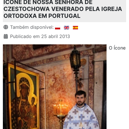
ÍCONE DE NOSSA SENHORA DE
CZESTOCHOWA VENERADO PELA IGREJA
ORTODOXA EM PORTUGAL
Detalhes
Também disponível:
Publicado em 25 abril 2013
O Ícone