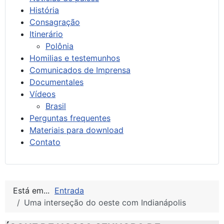
História
Consagração
Itinerário
Polônia
Homilias e testemunhos
Comunicados de Imprensa
Documentales
Vídeos
Brasil
Perguntas frequentes
Materiais para download
Contato
Está em...
Entrada
Uma interseção do oeste com Indianápolis