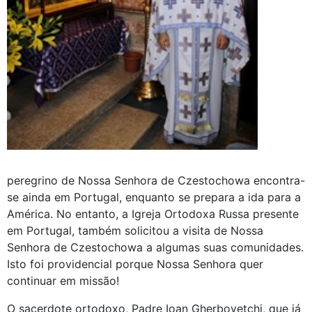
peregrino de Nossa Senhora de Czestochowa encontra-
se ainda em Portugal, enquanto se prepara a ida para a
América. No entanto, a Igreja Ortodoxa Russa presente
em Portugal, também solicitou a visita de Nossa
Senhora de Czestochowa a algumas suas comunidades.
Isto foi providencial porque Nossa Senhora quer
continuar em missão!
O sacerdote ortodoxo, Padre Ioan Gherbovetchi, que já