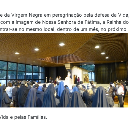
one da Virgem Negra em peregrinação pela defesa da Vida,
 com a imagem de Nossa Senhora de Fátima, a Rainha do
ontrar-se no mesmo local, dentro de um mês, no próximo
ida e pelas Famílias.