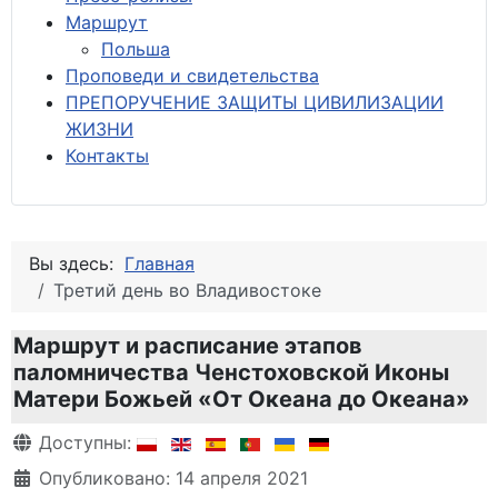
М
аршрут
Польша
Проповеди и свидетельства
ПРЕПОРУЧЕНИЕ ЗАЩИТЫ ЦИВИЛИЗАЦИИ
ЖИЗНИ
Контакты
Вы здесь:
Главная
Третий день во Владивостоке
Маршрут и расписание этапов
паломничества Ченстоховской Иконы
Матери Божьей «От Океана до Океана»
Информация о материале
Доступны:
Опубликовано: 14 апреля 2021