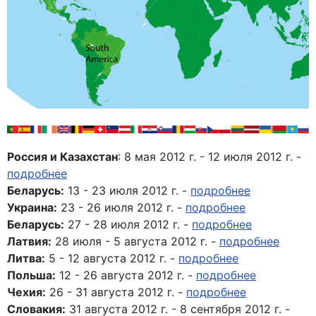
Россия и Казахстан
: 8 мая 2012 г. - 12 июля 2012 г. -
подробнее
Беларусь:
13 - 23 июля 2012 г. -
подробнее
Украина:
23 - 26 июля 2012 г. -
подробнее
Беларусь:
27 - 28 июля 2012 г. -
подробнее
Латвия:
28 июля - 5 августа 2012 г. -
подробнее
Литва:
5 - 12 августа 2012 г. -
подробнее
Польша:
12 - 26 августа 2012 г. -
подробнее
Чехия:
26 - 31 августа 2012 г. -
подробнее
Словакия:
31 августа 2012 г. - 8 сентября 2012 г. -