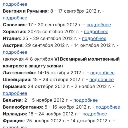
подробнее
Венгрия и Румыния:
8 - 17 сентября 2012 г. -
подробнее
Словения:
17 - 20 сентября 2012 г. -
подробнее
Хорватия:
20-25 сентября 2012 г. -
подробнее
Италия:
25 - 29 сентября 2012 г. -
подробнее
Австрия:
29 сентября 2012 г. - 14 октября 2012 г. -
подробнее
(включая 4-8 октября
VI
Всемирный молитвенный
конгресс в защиту жизни
)
Лихтенштейн:
14-15 октября 2012 г. -
подробнее
Швейцария:
15 - 24 октября 2012 г. -
подробнее
Германия:
24 октября 2012 г. - 2 ноября 2012 г. -
подробнее
Бельгия:
2 - 5 ноября 2012 г. -
подробнее
Великобритания:
5 - 16 ноября 2012 г. -
подробнее
Ирландия:
16 - 24 ноября 2012 г. -
подробнее
Франция:
25 ноября 2012 г. - 14 декабря 2012 г. -
подробнее