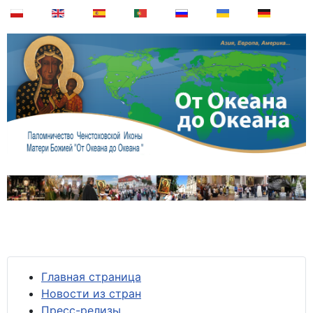
Главная страница
Новости из стран
Пресс-релизы