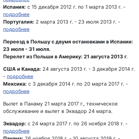
Испания:
с 15 декабря 2012 г. по 1 марта 2013 г. -
подробнее
Португалия:
2 марта 2013 г. - 23 июля 2013 г. -
подробнее
Переезд в Польшу с двумя остановками в Испании:
23 июля - 31 июля.
Перелет из Польши в Америку: 21 августа 2013 г
.
США и Канада:
24 августа 2013 г. - 3 декабря 2014 г.
-
подробнее
Мексика:
с 3 декабря 2014 г. по 20 марта 2017 г. -
подробнее
Вылет в Панаму 21 марта 2017 г., техническое
обслуживание и вылет в Эквадор 24 марта.
Эквадор:
с 24 марта 2017 г. по 26 ноября 2018 г. -
подробнее
Панама:
26 ноября 2018 г. - 10 августа 2019 г. -