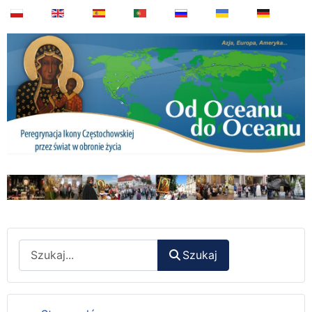
Wyszukaj
Szukaj