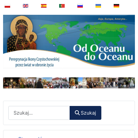
Wyszukaj
Szukaj