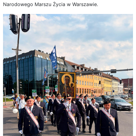
Narodowego Marszu Życia w Warszawie.