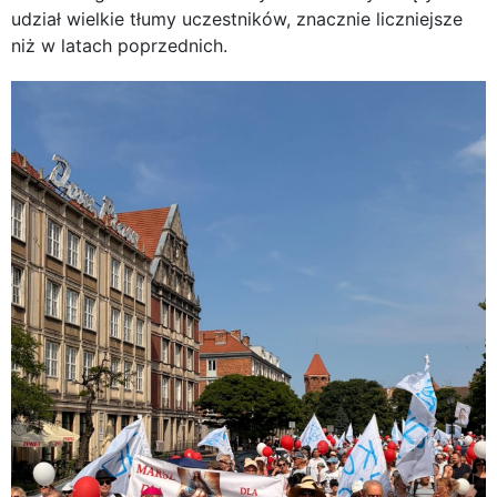
udział wielkie tłumy uczestników, znacznie liczniejsze
niż w latach poprzednich.