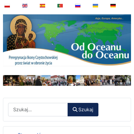
Wyszukaj
Szukaj