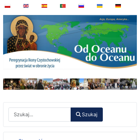
Wyszukaj
Szukaj