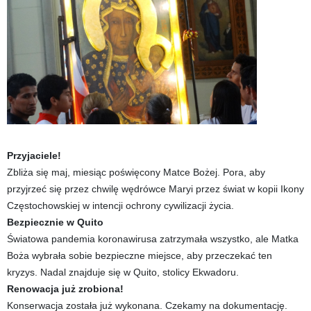
Przyjaciele!
Zbliża się maj, miesiąc poświęcony Matce Bożej. Pora, aby
przyjrzeć się przez chwilę wędrówce Maryi przez świat w kopii Ikony
Częstochowskiej w intencji ochrony cywilizacji życia.
Bezpiecznie w Quito
Światowa pandemia koronawirusa zatrzymała wszystko, ale Matka
Boża wybrała sobie bezpieczne miejsce, aby przeczekać ten
kryzys. Nadal znajduje się w Quito, stolicy Ekwadoru.
Renowacja już zrobiona!
Konserwacja została już wykonana. Czekamy na dokumentację.