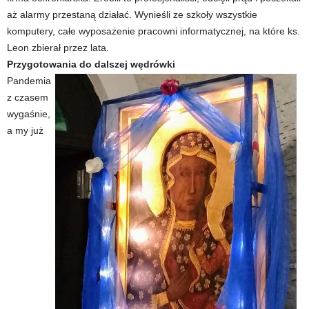
aż alarmy przestaną działać. Wynieśli ze szkoły wszystkie
komputery, całe wyposażenie pracowni informatycznej, na które ks.
Leon zbierał przez lata.
Przygotowania do dalszej wędrówki
Pandemia
z czasem
wygaśnie,
a my już