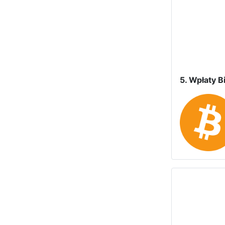
5. Wpłaty Bi