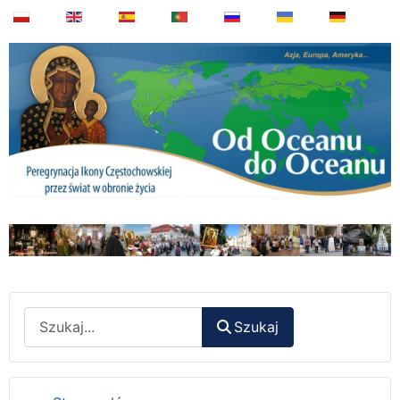
Wyszukaj
Szukaj