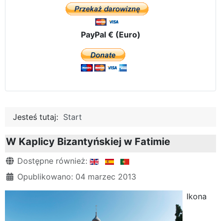
PayPal € (Euro)
Jesteś tutaj:
Start
W Kaplicy Bizantyńskiej w Fatimie
Szczegóły
Dostępne również:
Opublikowano: 04 marzec 2013
Ikona