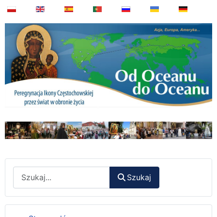
Wyszukaj
Szukaj